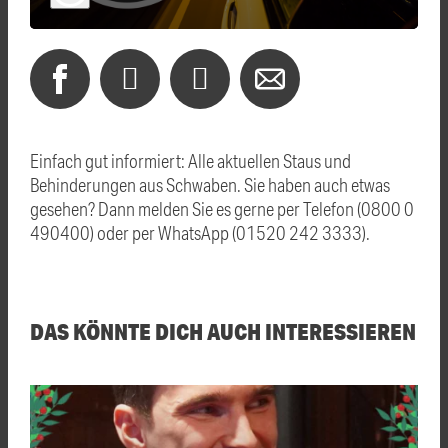
Einfach gut informiert: Alle aktuellen Staus und
Behinderungen aus Schwaben. Sie haben auch etwas
gesehen? Dann melden Sie es gerne per Telefon (0800 0
490400) oder per WhatsApp (01520 242 3333).
DAS KÖNNTE DICH AUCH INTERESSIEREN