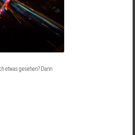
auch etwas gesehen? Dann