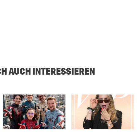
CH AUCH INTERESSIEREN