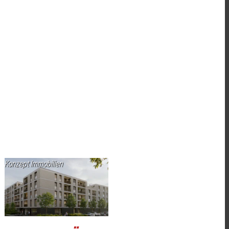
Konzept Immobilien