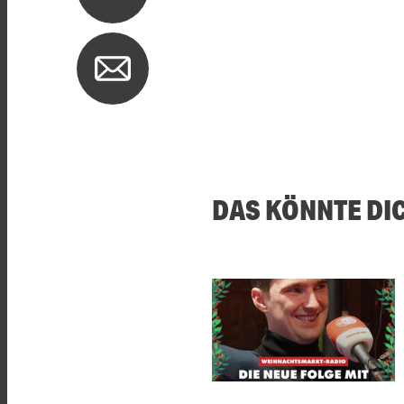
DAS KÖNNTE DI