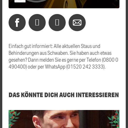
Einfach gut informiert: Alle aktuellen Staus und
Behinderungen aus Schwaben. Sie haben auch etwas
gesehen? Dann melden Sie es gerne per Telefon (0800 0
490400) oder per WhatsApp (01520 242 3333).
DAS KÖNNTE DICH AUCH INTERESSIEREN