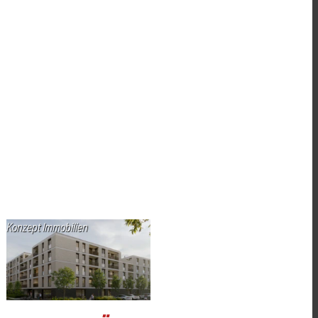
Konzept Immobilien