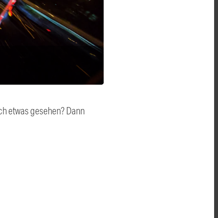
auch etwas gesehen? Dann