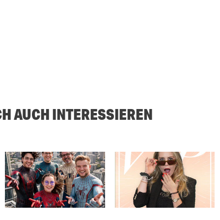
CH AUCH INTERESSIEREN