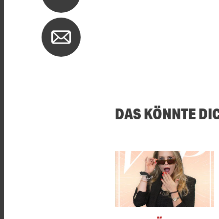
DAS KÖNNTE DI