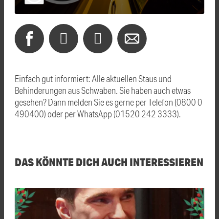
Einfach gut informiert: Alle aktuellen Staus und
Behinderungen aus Schwaben. Sie haben auch etwas
gesehen? Dann melden Sie es gerne per Telefon (0800 0
490400) oder per WhatsApp (01520 242 3333).
DAS KÖNNTE DICH AUCH INTERESSIEREN