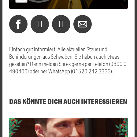
Einfach gut informiert: Alle aktuellen Staus und
Behinderungen aus Schwaben. Sie haben auch etwas
gesehen? Dann melden Sie es gerne per Telefon (0800 0
490400) oder per WhatsApp (01520 242 3333).
DAS KÖNNTE DICH AUCH INTERESSIEREN