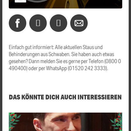
Einfach gut informiert: Alle aktuellen Staus und
Behinderungen aus Schwaben. Sie haben auch etwas
gesehen? Dann melden Sie es gerne per Telefon (0800 0
490400) oder per WhatsApp (01520 242 3333).
DAS KÖNNTE DICH AUCH INTERESSIEREN