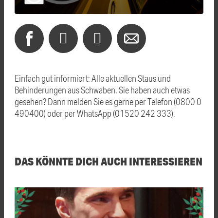
Einfach gut informiert: Alle aktuellen Staus und
Behinderungen aus Schwaben. Sie haben auch etwas
gesehen? Dann melden Sie es gerne per Telefon (0800 0
490400) oder per WhatsApp (01520 242 333).
DAS KÖNNTE DICH AUCH INTERESSIEREN