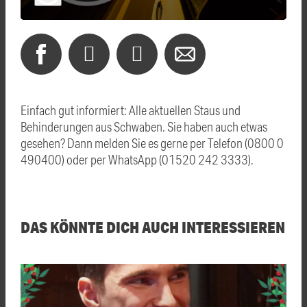
Einfach gut informiert: Alle aktuellen Staus und
Behinderungen aus Schwaben. Sie haben auch etwas
gesehen? Dann melden Sie es gerne per Telefon (0800 0
490400) oder per WhatsApp (01520 242 3333).
DAS KÖNNTE DICH AUCH INTERESSIEREN