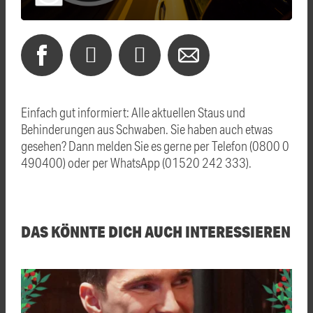
Einfach gut informiert: Alle aktuellen Staus und
Behinderungen aus Schwaben. Sie haben auch etwas
gesehen? Dann melden Sie es gerne per Telefon (0800 0
490400) oder per WhatsApp (01520 242 333).
DAS KÖNNTE DICH AUCH INTERESSIEREN