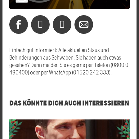
Einfach gut informiert: Alle aktuellen Staus und
Behinderungen aus Schwaben. Sie haben auch etwas
gesehen? Dann melden Sie es gerne per Telefon (0800 0
490400) oder per WhatsApp (01520 242 333).
DAS KÖNNTE DICH AUCH INTERESSIEREN