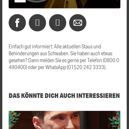
Einfach gut informiert: Alle aktuellen Staus und
Behinderungen aus Schwaben. Sie haben auch etwas
gesehen? Dann melden Sie es gerne per Telefon (0800 0
490400) oder per WhatsApp (01520 242 3333).
DAS KÖNNTE DICH AUCH INTERESSIEREN