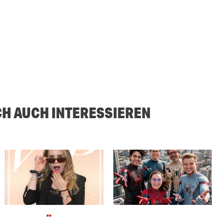
CH AUCH INTERESSIEREN