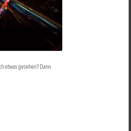
auch etwas gesehen? Dann