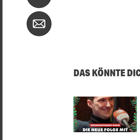
DAS KÖNNTE DI