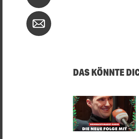
DAS KÖNNTE DI