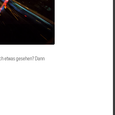
auch etwas gesehen? Dann