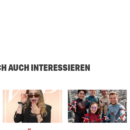
CH AUCH INTERESSIEREN