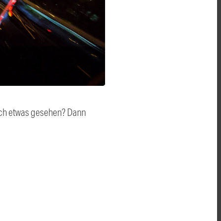
auch etwas gesehen? Dann