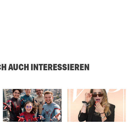
CH AUCH INTERESSIEREN