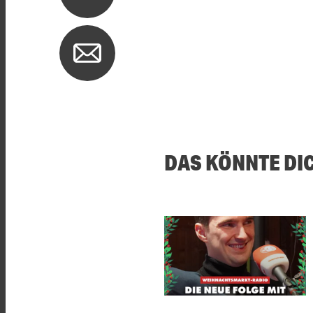
DAS KÖNNTE DI