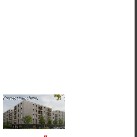
Konzept Immobilien