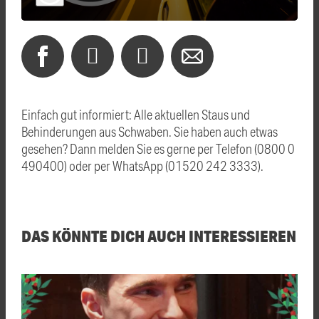
Einfach gut informiert: Alle aktuellen Staus und
Behinderungen aus Schwaben. Sie haben auch etwas
gesehen? Dann melden Sie es gerne per Telefon (0800 0
490400) oder per WhatsApp (01520 242 3333).
DAS KÖNNTE DICH AUCH INTERESSIEREN