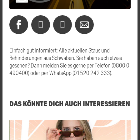
Einfach gut informiert: Alle aktuellen Staus und
Behinderungen aus Schwaben. Sie haben auch etwas
gesehen? Dann melden Sie es gerne per Telefon (0800 0
490400) oder per WhatsApp (01520 242 333).
DAS KÖNNTE DICH AUCH INTERESSIEREN