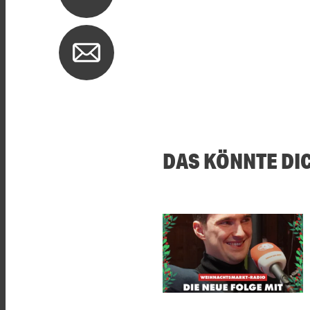
DAS KÖNNTE DI