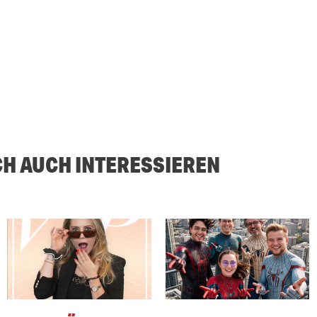
CH AUCH INTERESSIEREN