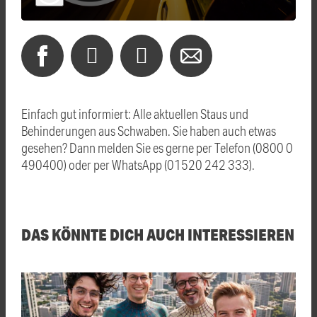
Einfach gut informiert: Alle aktuellen Staus und
Behinderungen aus Schwaben. Sie haben auch etwas
gesehen? Dann melden Sie es gerne per Telefon (0800 0
490400) oder per WhatsApp (01520 242 333).
DAS KÖNNTE DICH AUCH INTERESSIEREN