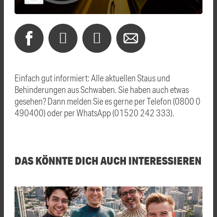
Einfach gut informiert: Alle aktuellen Staus und
Behinderungen aus Schwaben. Sie haben auch etwas
gesehen? Dann melden Sie es gerne per Telefon (0800 0
490400) oder per WhatsApp (01520 242 333).
DAS KÖNNTE DICH AUCH INTERESSIEREN