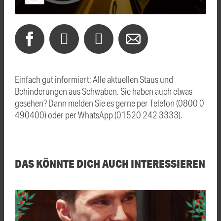
Einfach gut informiert: Alle aktuellen Staus und
Behinderungen aus Schwaben. Sie haben auch etwas
gesehen? Dann melden Sie es gerne per Telefon (0800 0
490400) oder per WhatsApp (01520 242 3333).
DAS KÖNNTE DICH AUCH INTERESSIEREN