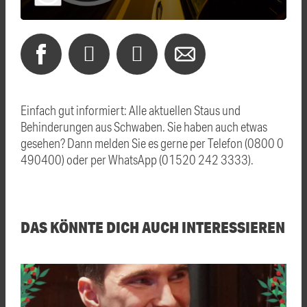
Einfach gut informiert: Alle aktuellen Staus und
Behinderungen aus Schwaben. Sie haben auch etwas
gesehen? Dann melden Sie es gerne per Telefon (0800 0
490400) oder per WhatsApp (01520 242 3333).
DAS KÖNNTE DICH AUCH INTERESSIEREN