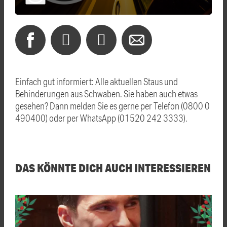
Einfach gut informiert: Alle aktuellen Staus und
Behinderungen aus Schwaben. Sie haben auch etwas
gesehen? Dann melden Sie es gerne per Telefon (0800 0
490400) oder per WhatsApp (01520 242 3333).
DAS KÖNNTE DICH AUCH INTERESSIEREN