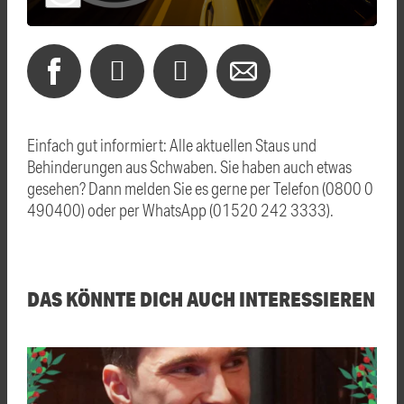
Einfach gut informiert: Alle aktuellen Staus und
Behinderungen aus Schwaben. Sie haben auch etwas
gesehen? Dann melden Sie es gerne per Telefon (0800 0
490400) oder per WhatsApp (01520 242 3333).
DAS KÖNNTE DICH AUCH INTERESSIEREN