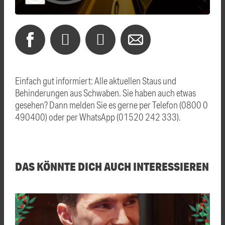
Einfach gut informiert: Alle aktuellen Staus und
Behinderungen aus Schwaben. Sie haben auch etwas
gesehen? Dann melden Sie es gerne per Telefon (0800 0
490400) oder per WhatsApp (01520 242 333).
DAS KÖNNTE DICH AUCH INTERESSIEREN