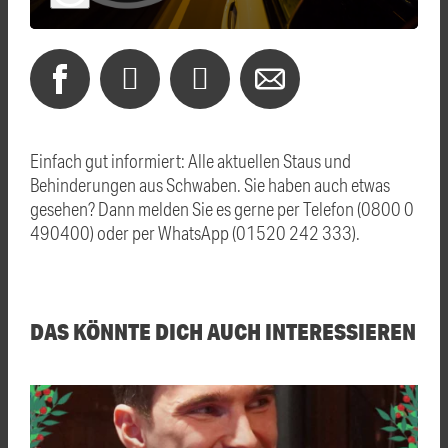
Einfach gut informiert: Alle aktuellen Staus und
Behinderungen aus Schwaben. Sie haben auch etwas
gesehen? Dann melden Sie es gerne per Telefon (0800 0
490400) oder per WhatsApp (01520 242 333).
DAS KÖNNTE DICH AUCH INTERESSIEREN