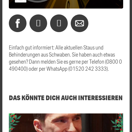
Einfach gut informiert: Alle aktuellen Staus und
Behinderungen aus Schwaben. Sie haben auch etwas
gesehen? Dann melden Sie es gerne per Telefon (0800 0
490400) oder per WhatsApp (01520 242 3333).
DAS KÖNNTE DICH AUCH INTERESSIEREN