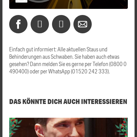
Einfach gut informiert: Alle aktuellen Staus und
Behinderungen aus Schwaben. Sie haben auch etwas
gesehen? Dann melden Sie es gerne per Telefon (0800 0
490400) oder per WhatsApp (01520 242 333).
DAS KÖNNTE DICH AUCH INTERESSIEREN