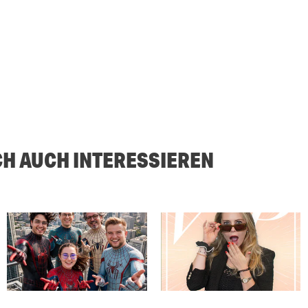
CH AUCH INTERESSIEREN