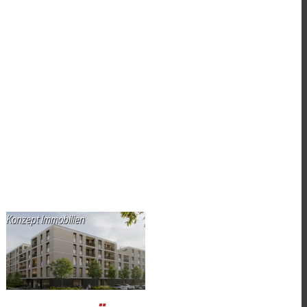
Konzept Immobilien