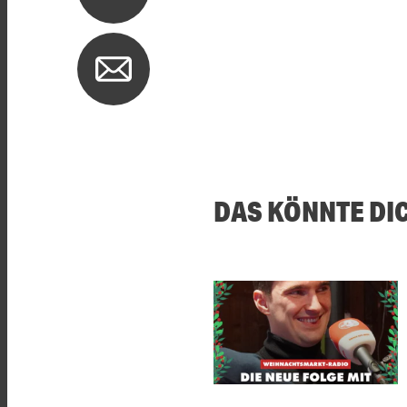
DAS KÖNNTE DI