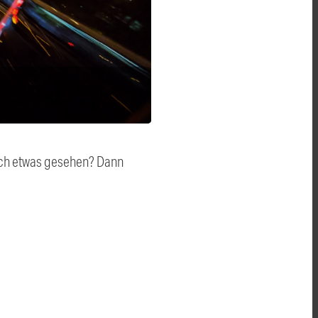
auch etwas gesehen? Dann