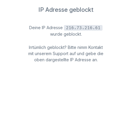
IP Adresse geblockt
Deine IP Adresse
216.73.216.61
wurde geblockt.
Irrtümlich geblockt? Bitte nimm Kontakt
mit unserem Support auf und gebe die
oben dargestellte IP Adresse an.