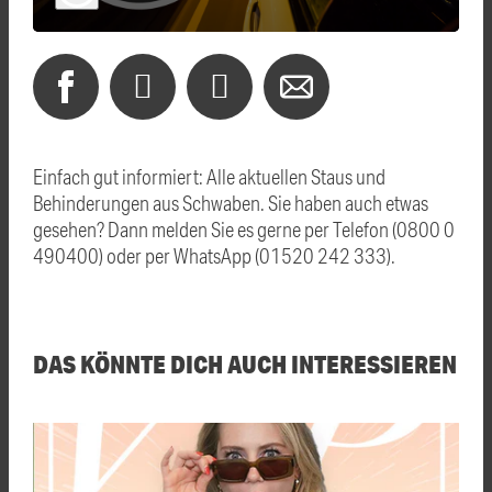
Einfach gut informiert: Alle aktuellen Staus und
Behinderungen aus Schwaben. Sie haben auch etwas
gesehen? Dann melden Sie es gerne per Telefon (0800 0
490400) oder per WhatsApp (01520 242 333).
DAS KÖNNTE DICH AUCH INTERESSIEREN