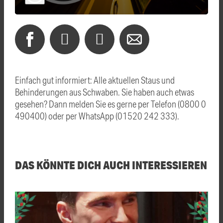
Einfach gut informiert: Alle aktuellen Staus und
Behinderungen aus Schwaben. Sie haben auch etwas
gesehen? Dann melden Sie es gerne per Telefon (0800 0
490400) oder per WhatsApp (01520 242 333).
DAS KÖNNTE DICH AUCH INTERESSIEREN