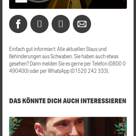
Einfach gut informiert: Alle aktuellen Staus und
Behinderungen aus Schwaben. Sie haben auch etwas
gesehen? Dann melden Sie es gerne per Telefon (0800 0
490400) oder per WhatsApp (01520 242 333).
DAS KÖNNTE DICH AUCH INTERESSIEREN