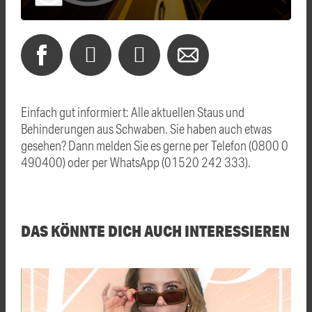
Einfach gut informiert: Alle aktuellen Staus und
Behinderungen aus Schwaben. Sie haben auch etwas
gesehen? Dann melden Sie es gerne per Telefon (0800 0
490400) oder per WhatsApp (01520 242 333).
DAS KÖNNTE DICH AUCH INTERESSIEREN