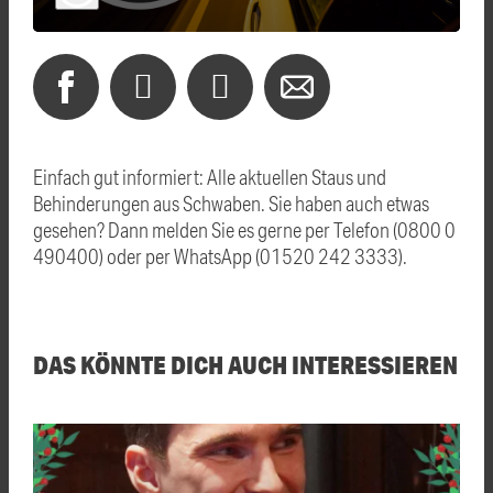
Einfach gut informiert: Alle aktuellen Staus und
Behinderungen aus Schwaben. Sie haben auch etwas
gesehen? Dann melden Sie es gerne per Telefon (0800 0
490400) oder per WhatsApp (01520 242 3333).
DAS KÖNNTE DICH AUCH INTERESSIEREN