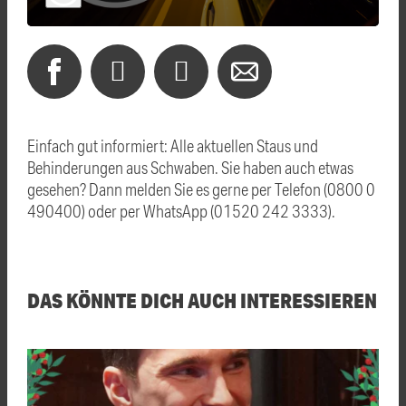
Einfach gut informiert: Alle aktuellen Staus und
Behinderungen aus Schwaben. Sie haben auch etwas
gesehen? Dann melden Sie es gerne per Telefon (0800 0
490400) oder per WhatsApp (01520 242 3333).
DAS KÖNNTE DICH AUCH INTERESSIEREN