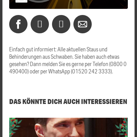
Einfach gut informiert: Alle aktuellen Staus und
Behinderungen aus Schwaben. Sie haben auch etwas
gesehen? Dann melden Sie es gerne per Telefon (0800 0
490400) oder per WhatsApp (01520 242 3333).
DAS KÖNNTE DICH AUCH INTERESSIEREN