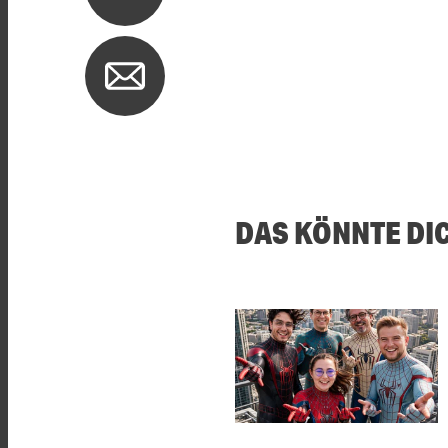
DAS KÖNNTE DI