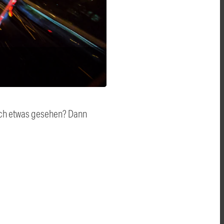
auch etwas gesehen? Dann