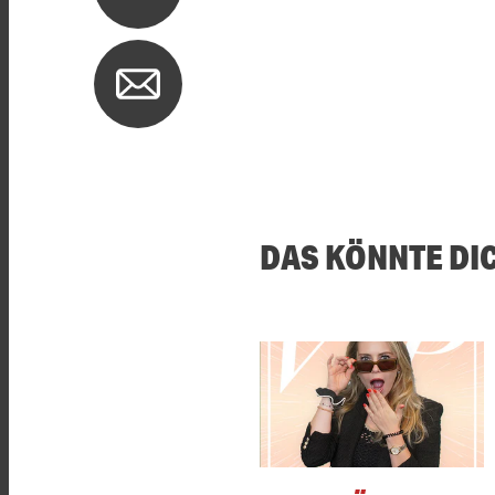
DAS KÖNNTE DI