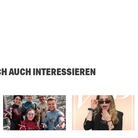
CH AUCH INTERESSIEREN