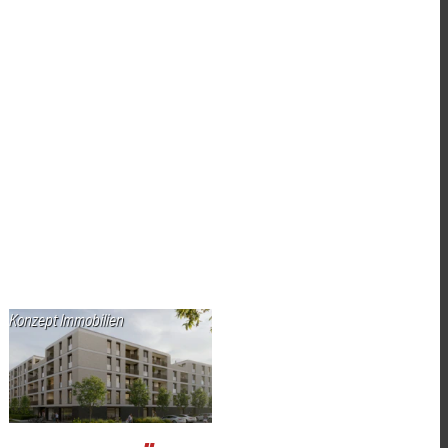
Konzept Immobilien