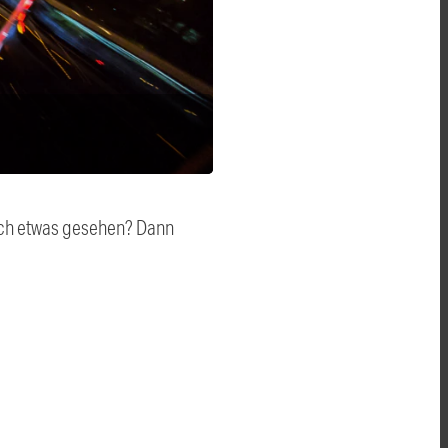
auch etwas gesehen? Dann