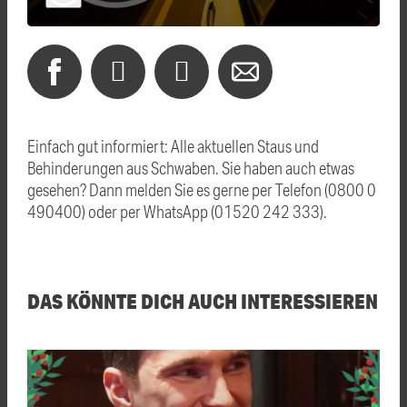
Einfach gut informiert: Alle aktuellen Staus und
Behinderungen aus Schwaben. Sie haben auch etwas
gesehen? Dann melden Sie es gerne per Telefon (0800 0
490400) oder per WhatsApp (01520 242 333).
DAS KÖNNTE DICH AUCH INTERESSIEREN