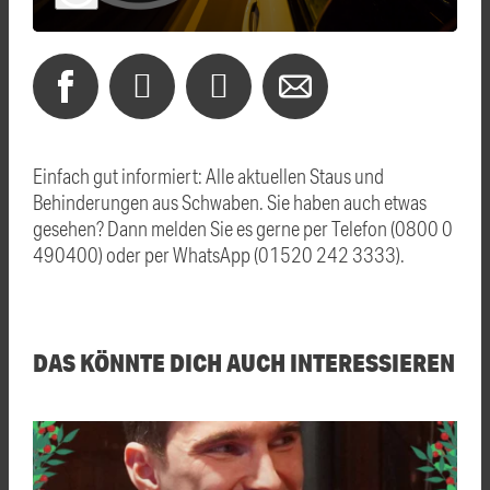
Einfach gut informiert: Alle aktuellen Staus und
Behinderungen aus Schwaben. Sie haben auch etwas
gesehen? Dann melden Sie es gerne per Telefon (0800 0
490400) oder per WhatsApp (01520 242 3333).
DAS KÖNNTE DICH AUCH INTERESSIEREN