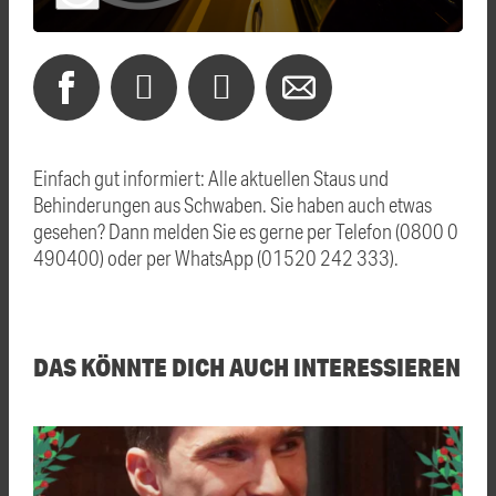
Einfach gut informiert: Alle aktuellen Staus und
Behinderungen aus Schwaben. Sie haben auch etwas
gesehen? Dann melden Sie es gerne per Telefon (0800 0
490400) oder per WhatsApp (01520 242 333).
DAS KÖNNTE DICH AUCH INTERESSIEREN