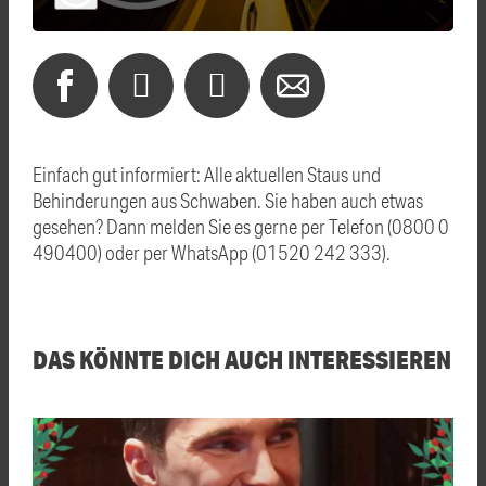
Einfach gut informiert: Alle aktuellen Staus und
Behinderungen aus Schwaben. Sie haben auch etwas
gesehen? Dann melden Sie es gerne per Telefon (0800 0
490400) oder per WhatsApp (01520 242 333).
DAS KÖNNTE DICH AUCH INTERESSIEREN