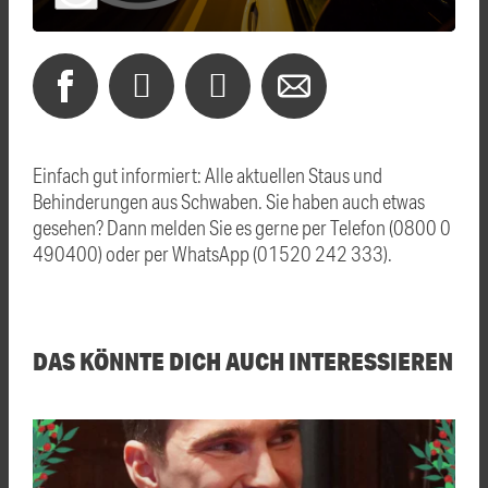
Einfach gut informiert: Alle aktuellen Staus und
Behinderungen aus Schwaben. Sie haben auch etwas
gesehen? Dann melden Sie es gerne per Telefon (0800 0
490400) oder per WhatsApp (01520 242 333).
DAS KÖNNTE DICH AUCH INTERESSIEREN