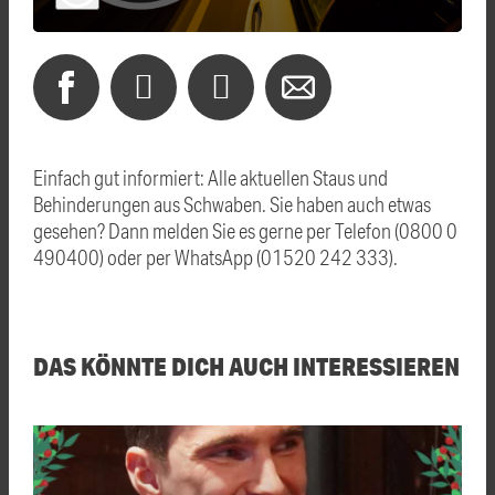
Einfach gut informiert: Alle aktuellen Staus und
Behinderungen aus Schwaben. Sie haben auch etwas
gesehen? Dann melden Sie es gerne per Telefon (0800 0
490400) oder per WhatsApp (01520 242 333).
DAS KÖNNTE DICH AUCH INTERESSIEREN