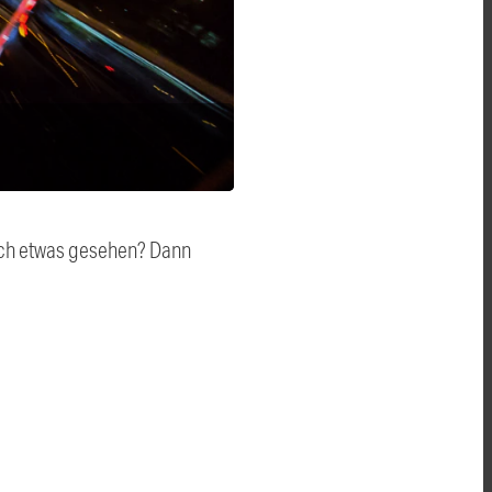
auch etwas gesehen? Dann