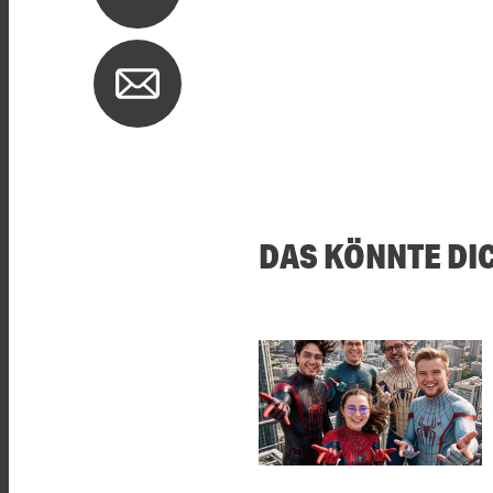
DAS KÖNNTE DI