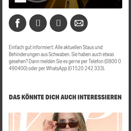
Einfach gut informiert: Alle aktuellen Staus und
Behinderungen aus Schwaben. Sie haben auch etwas
gesehen? Dann melden Sie es gerne per Telefon (0800 0
490400) oder per WhatsApp (01520 242 333).
DAS KÖNNTE DICH AUCH INTERESSIEREN