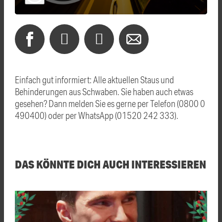
Einfach gut informiert: Alle aktuellen Staus und
Behinderungen aus Schwaben. Sie haben auch etwas
gesehen? Dann melden Sie es gerne per Telefon (0800 0
490400) oder per WhatsApp (01520 242 333).
DAS KÖNNTE DICH AUCH INTERESSIEREN