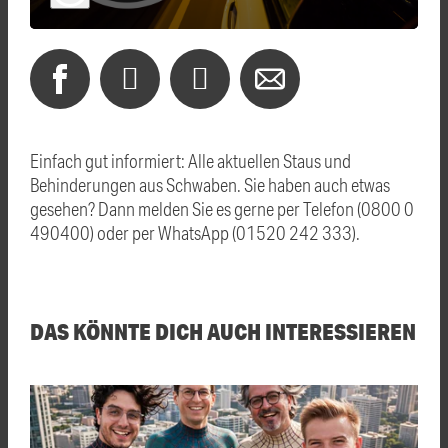
Einfach gut informiert: Alle aktuellen Staus und
Behinderungen aus Schwaben. Sie haben auch etwas
gesehen? Dann melden Sie es gerne per Telefon (0800 0
490400) oder per WhatsApp (01520 242 333).
DAS KÖNNTE DICH AUCH INTERESSIEREN