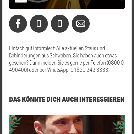
Einfach gut informiert: Alle aktuellen Staus und
Behinderungen aus Schwaben. Sie haben auch etwas
gesehen? Dann melden Sie es gerne per Telefon (0800 0
490400) oder per WhatsApp (01520 242 3333).
DAS KÖNNTE DICH AUCH INTERESSIEREN